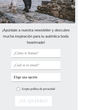
¡Apúntate a nuestra newsletter y descubre
mucha inspiración para tu auténtica boda
heartmade!
Acepto política de privacidad