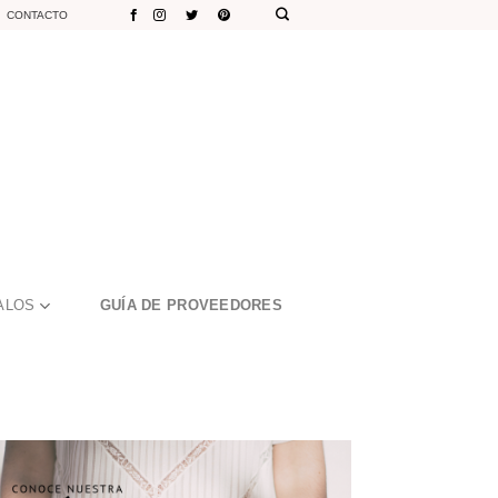
CONTACTO
ALOS
GUÍA DE PROVEEDORES