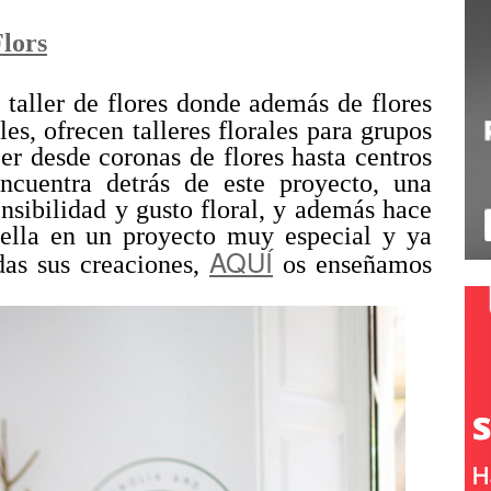
lors
 taller de flores donde además de flores
les, ofrecen talleres florales para grupos
er desde coronas de flores hasta centros
ncuentra detrás de este proyecto, una
nsibilidad y gusto floral, y además hace
ella en un proyecto muy especial y ya
AQUÍ
das sus creaciones,
os enseñamos