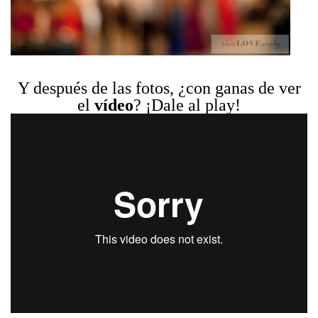
Y después de las fotos, ¿con ganas de ver
el
vídeo
? ¡Dale al play!