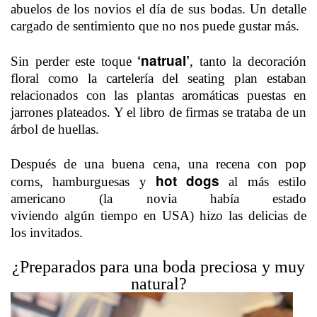
abuelos de los novios el día de sus bodas. Un detalle
cargado de sentimiento que no nos puede gustar más.
‘natrual’
Sin perder este toque
, tanto la decoración
floral como la cartelería del seating plan estaban
relacionados con las plantas aromáticas puestas en
jarrones plateados. Y el libro de firmas se trataba de un
árbol de huellas.
Después de una buena cena, una recena con pop
hot dogs
corns, hamburguesas y
al más estilo
americano (la novia había estado
viviendo algún tiempo en USA) hizo las delicias de
los invitados.
¿Preparados para una boda preciosa y muy
natural?