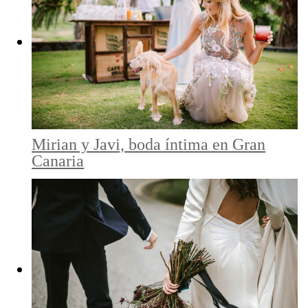
Mirian y Javi, boda íntima en Gran
Canaria