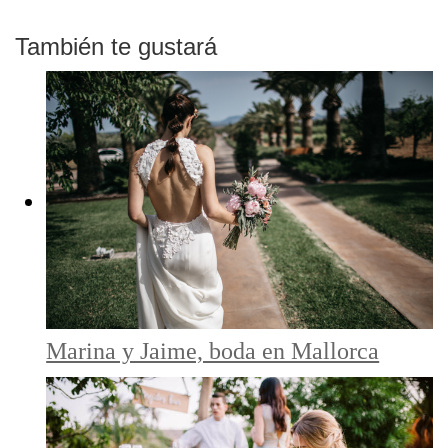
También te gustará
Marina y Jaime, boda en Mallorca