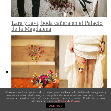
Lara y Javi, boda cañera en el Palacio
de la Magdalena
Utilizamos cookies propias y de terceros para el análisis de los hábitos de navegación y
realizar estudios estadísticos, mostrar publicidad relacionada con sus preferencias y
compartir o mostrar contenido de este sitio web en redes sociales. Puede obtener más
información en nuestra
Política de Cookies
ACEPTAR