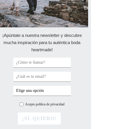
¡Apúntate a nuestra newsletter y descubre
mucha inspiración para tu auténtica boda
heartmade!
Acepto política de privacidad