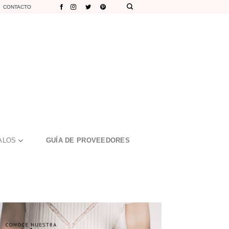
CONTACTO
ALOS
GUÍA DE PROVEEDORES